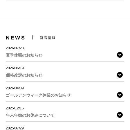
NEWS
新着情報
2026/07/23
夏季休暇のお知らせ
2026/06/19
価格改定のお知らせ
2026/04/09
ゴールデンウィーク休業のお知らせ
2025/12/15
年末年始のお休みについて
2025/07/29