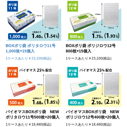
BOXポリ袋 ポリタロウ11号
BOXポリ袋 ポリジロウ12号
1,000枚×15個入
800枚×15個入
1ケースあたり￥23,100(税込)
1ケースあたり￥23,100(税込)
バイオマスBOXポリ袋 NEW
バイオマスBOXポリ袋 NEW
ポリタロウ11号500枚×20個入
ポリジロウ12号400枚×20個入
1ケースあたり￥18,480(税込)
1ケースあたり￥18,480(税込)