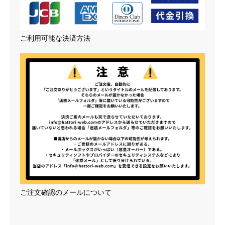
ご利用可能な決済方法
ご注文確認のメールについて