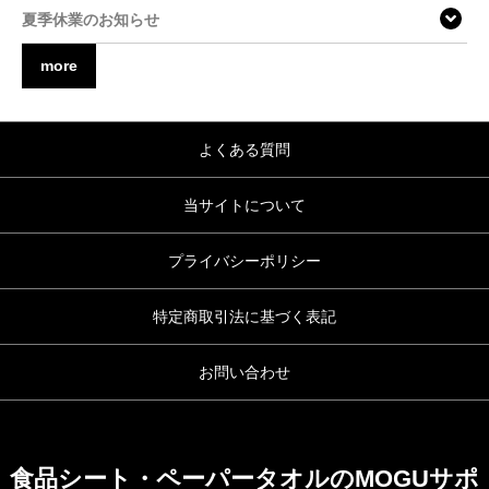
夏季休業のお知らせ
more
よくある質問
当サイトについて
プライバシーポリシー
特定商取引法に基づく表記
お問い合わせ
食品シート・ペーパータオルのMOGUサポ