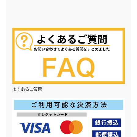
よくあるご質問