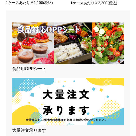
1ケースあたり￥1,100(税込)
1ケースあたり￥2,200(税込)
食品用OPPシート
大量注文承ります