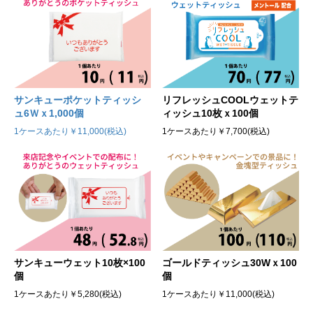
サンキューポケットティッシ
リフレッシュCOOLウェットテ
ュ6Ｗｘ1,000個
ィッシュ10枚ｘ100個
1ケースあたり￥11,000(税込)
1ケースあたり￥7,700(税込)
サンキューウェット10枚×100
ゴールドティッシュ30Wｘ100
個
個
1ケースあたり￥5,280(税込)
1ケースあたり￥11,000(税込)