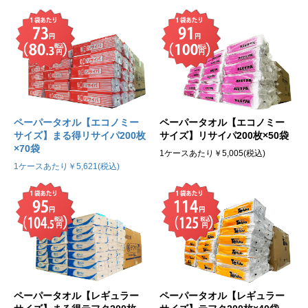
ペーパータオル【エコノミー
ペーパータオル【エコノミー
サイズ】まる得リサイパ200枚
サイズ】リサイパ200枚×50袋
×70袋
1ケースあたり￥5,005(税込)
1ケースあたり￥5,621(税込)
ペーパータオル【レギュラー
ペーパータオル【レギュラー