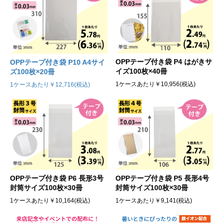
OPPテープ付き袋 P4 はがきサ
OPPテープ付き袋 P10 A4サイ
イズ100枚×40冊
ズ100枚×20冊
1ケースあたり￥10,956(税込)
1ケースあたり￥12,716(税込)
OPPテープ付き袋 P6 長形3号
OPPテープ付き袋 P5 長形4号
封筒サイズ100枚×30冊
封筒サイズ100枚×30冊
1ケースあたり￥10,164(税込)
1ケースあたり￥9,141(税込)