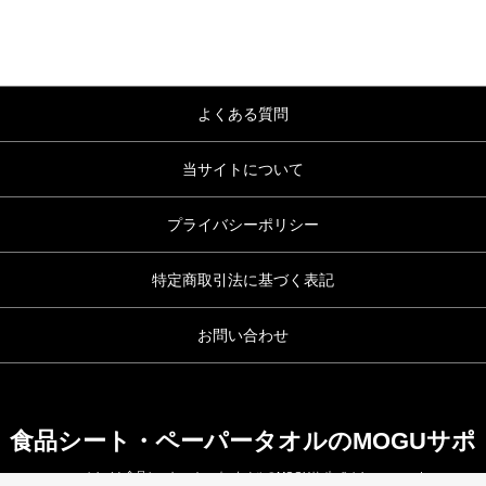
よくある質問
当サイトについて
プライバシーポリシー
特定商取引法に基づく表記
お問い合わせ
食品シート・ペーパータオルのMOGUサポ
copyright (c) 食品シート・ペーパータオルのMOGUサポ all rights reserved.